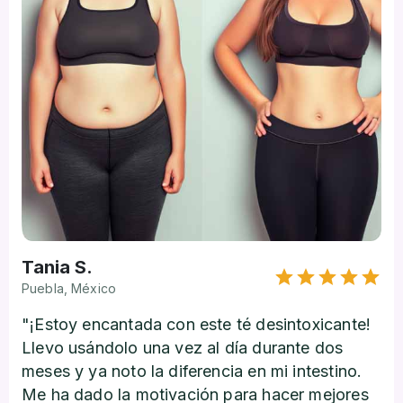
Tania S.
Puebla, México
"¡Estoy encantada con este té desintoxicante!
Llevo usándolo una vez al día durante dos
meses y ya noto la diferencia en mi intestino.
Me ha dado la motivación para hacer mejores