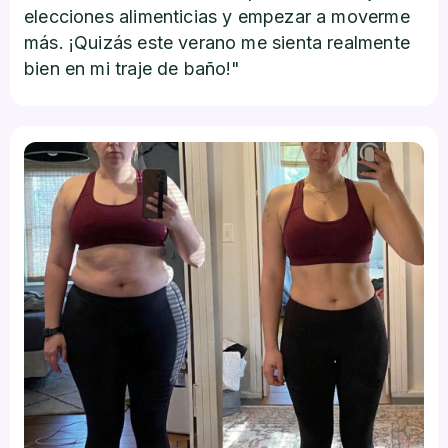
elecciones alimenticias y empezar a moverme
más. ¡Quizás este verano me sienta realmente
bien en mi traje de baño!"