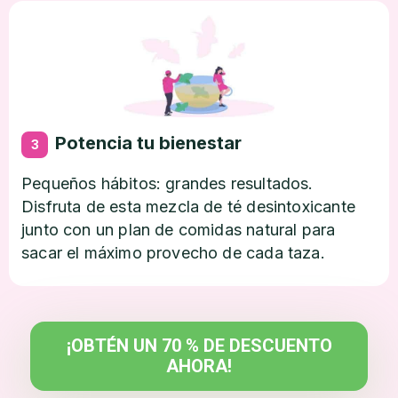
Potencia tu bienestar
3
Pequeños hábitos: grandes resultados.
Disfruta de esta mezcla de té desintoxicante
junto con un plan de comidas natural para
sacar el máximo provecho de cada taza.
¡OBTÉN UN 70 % DE DESCUENTO
AHORA!