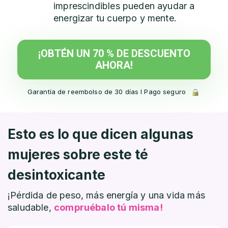
imprescindibles pueden ayudar a
energizar tu cuerpo y mente.
¡OBTÉN UN 70 % DE DESCUENTO
AHORA!
Garantía de reembolso de 30 días l Pago seguro
Esto es lo que dicen algunas
mujeres
sobre este té
desintoxicante
¡Pérdida de peso, más energía y una vida más
saludable,
compruébalo tú misma!