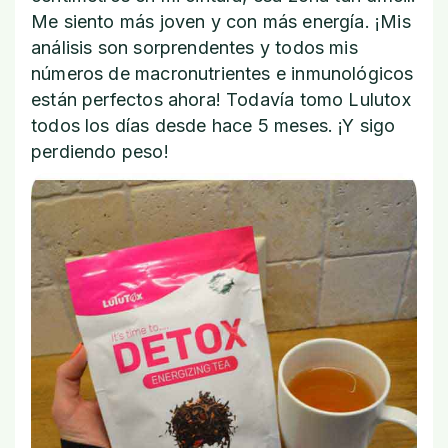
Me siento más joven y con más energía. ¡Mis
análisis son sorprendentes y todos mis
números de macronutrientes e inmunológicos
están perfectos ahora! Todavía tomo Lulutox
todos los días desde hace 5 meses. ¡Y sigo
perdiendo peso!