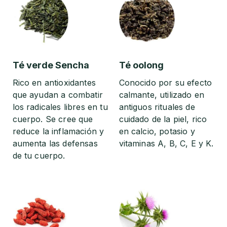
Té verde Sencha
Té oolong
Rico en antioxidantes
Conocido por su efecto
que ayudan a combatir
calmante, utilizado en
los radicales libres en tu
antiguos rituales de
cuerpo. Se cree que
cuidado de la piel, rico
reduce la inflamación y
en calcio, potasio y
aumenta las defensas
vitaminas A, B, C, E y K.
de tu cuerpo.