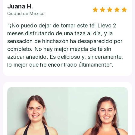
Juana H.
Ciudad de México
"¡No puedo dejar de tomar este té! Llevo 2
meses disfrutando de una taza al día, y la
sensación de hinchazón ha desaparecido por
completo. No hay mejor mezcla de té sin
azúcar añadido. Es delicioso y, sinceramente,
lo mejor que he encontrado últimamente".