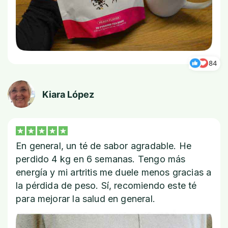
84
Kiara López
En general, un té de sabor agradable. He
perdido 4 kg en 6 semanas. Tengo más
energía y mi artritis me duele menos gracias a
la pérdida de peso. Sí, recomiendo este té
para mejorar la salud en general.