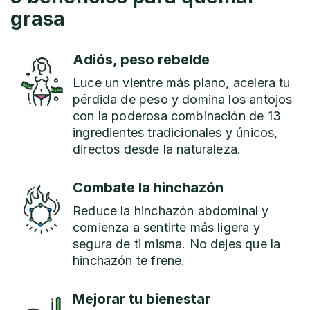
grasa
Adiós, peso rebelde
Luce un vientre más plano, acelera tu
pérdida de peso y domina los antojos
con la poderosa combinación de 13
ingredientes tradicionales y únicos,
directos desde la naturaleza.
Combate la hinchazón
Reduce la hinchazón abdominal y
comienza a sentirte más ligera y
segura de ti misma. No dejes que la
hinchazón te frene.
Mejorar tu bienestar