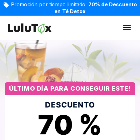
Promoción por tiempo limitado:
70% de Descuento
en Té Detox
ÚLTIMO DÍA PARA CONSEGUIR ESTE!
DESCUENTO
70 %