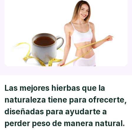
Las mejores hierbas que la
naturaleza tiene para ofrecerte,
diseñadas para ayudarte a
perder peso de manera natural.