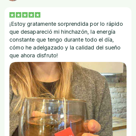
¡Estoy gratamente sorprendida por lo rápido
que desapareció mi hinchazón, la energía
constante que tengo durante todo el día,
cómo he adelgazado y la calidad del sueño
que ahora disfruto!