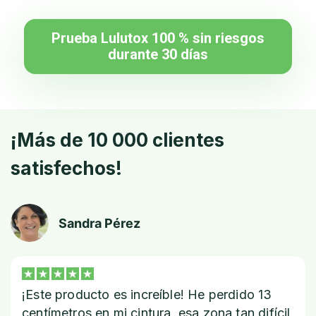
Prueba Lulutox 100 % sin riesgos
durante 30 días
¡Más de 10 000 clientes
satisfechos!
Sandra Pérez
¡Este producto es increíble! He perdido 13
centímetros en mi cintura, esa zona tan difícil.