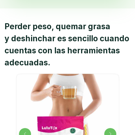
Perder peso, quemar grasa
y deshinchar
es sencillo cuando
cuentas con las herramientas
adecuadas.