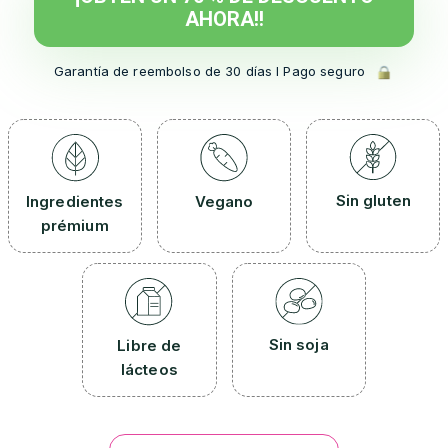
AHORA!!
Garantía de reembolso de 30 días l Pago seguro
Sin gluten
Ingredientes
Vegano
prémium
Sin soja
Libre de
lácteos