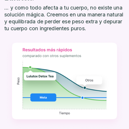
... y como todo afecta a tu cuerpo, no existe una
solución mágica. Creemos en una manera natural
y equilibrada de perder ese peso extra y depurar
tu cuerpo con ingredientes puros.