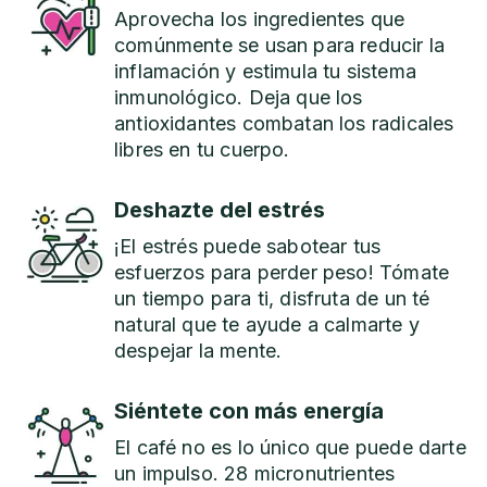
Aprovecha los ingredientes que
comúnmente se usan para reducir la
inflamación y estimula tu sistema
inmunológico. Deja que los
antioxidantes combatan los radicales
libres en tu cuerpo.
Deshazte del estrés
¡El estrés puede sabotear tus
esfuerzos para perder peso! Tómate
un tiempo para ti, disfruta de un té
natural que te ayude a calmarte y
despejar la mente.
Siéntete con más energía
El café no es lo único que puede darte
un impulso. 28 micronutrientes