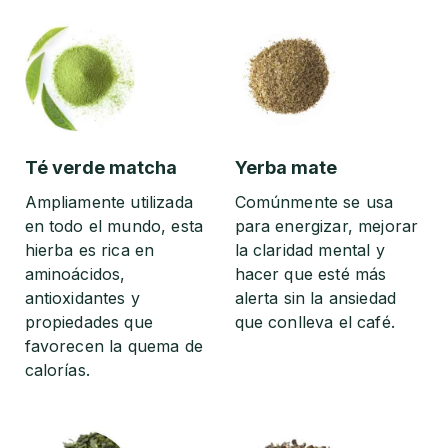
Té verde matcha
Yerba mate
Ampliamente utilizada
Comúnmente se usa
en todo el mundo, esta
para energizar, mejorar
hierba es rica en
la claridad mental y
aminoácidos,
hacer que esté más
antioxidantes y
alerta sin la ansiedad
propiedades que
que conlleva el café.
favorecen la quema de
calorías.