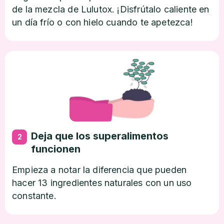
de la mezcla de Lulutox. ¡Disfrútalo caliente en
un día frío o con hielo cuando te apetezca!
Deja que los superalimentos
2
funcionen
Empieza a notar la diferencia que pueden
hacer 13 ingredientes naturales con un uso
constante.