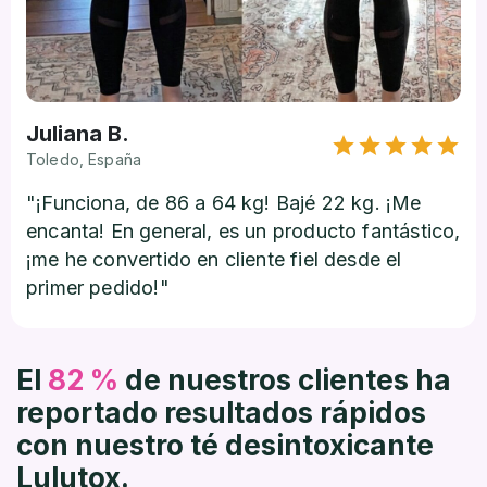
Juliana B.
Toledo, España
"¡Funciona, de 86 a 64 kg! Bajé 22 kg. ¡Me
encanta! En general, es un producto fantástico,
¡me he convertido en cliente fiel desde el
primer pedido!"
El
82 %
de nuestros clientes ha
reportado resultados rápidos
con nuestro té desintoxicante
Lulutox.