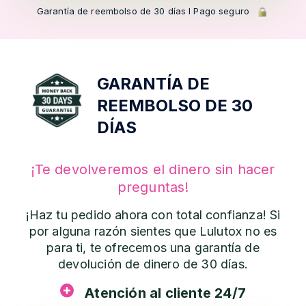
Garantía de reembolso de 30 días l Pago seguro
GARANTÍA DE
REEMBOLSO DE 30
DÍAS
¡Te devolveremos el dinero sin hacer
preguntas!
¡Haz tu pedido ahora con total confianza! Si
por alguna razón sientes que Lulutox no es
para ti, te ofrecemos una garantía de
devolución de dinero de 30 días.
Atención al cliente 24/7